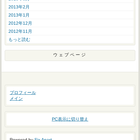
2013年2月
2013年1月
2012年12月
2012年11月
もっと読む
ウェブページ
プロフィール
メイン
PC表示に切り替え
Powered by
Six Apart